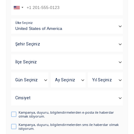
Ülke Seçiniz
Şehir Seçiniz
İlçe Seçiniz
Gün Seçiniz
Ay Seçiniz
Yıl Seçiniz
Cinsiyet
Kampanya, duyuru, bilgilendirmelerden e-posta ile haberdar
olmak istiyorum.
Kampanya, duyuru, bilgilendirmelerden sms ile haberdar olmak
istiyorum.